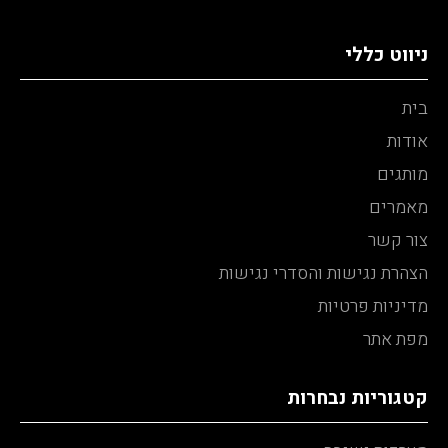
ניווט כללי
בית
אודות
מותגים
מאמרים
צור קשר
הצהרת נגישות והסדרי נגישות
מדיניות פרטיות
מפת אתר
קטגוריות נבחרות