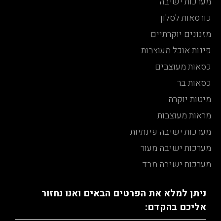
מערכות ישיבה
כורסאות לסלון
מזנונים יוקרתיים
פינות אוכל מעוצבות
כסאות מעוצבים
כסאות בר
מיטות יוקרה
מראות מעוצבות
מערכות ישיבה פינתיות
מערכות ישיבה מעור
מערכות ישיבה מבד
ניתן למלא את הפרטים הבאים ואנו נחזור
אליכם בהקדם: