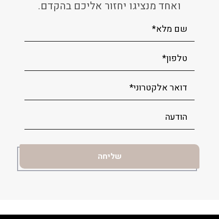
ואחד מנציגו יחזור אליכם בהקדם.