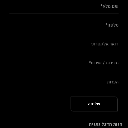
חנות הדגל נתניה