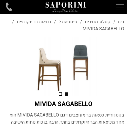
בית
קטלוג מוצרים
פינת אוכל
כסאות בר יוקרתיים
/
/
/
/
MIVIDA SAGABELLO
MIVIDA SAGABELLO
בקטגוריית כסאות בר מעוצבים דגם MIVIDA SAGABELLO הוא
אחד מכיסאות הבר היוקרתיים ביותר, הרבה בזכות נוחות הישיבה