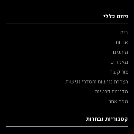
ניווט כללי
בית
אודות
מותגים
מאמרים
צור קשר
הצהרת נגישות והסדרי נגישות
מדיניות פרטיות
מפת אתר
קטגוריות נבחרות