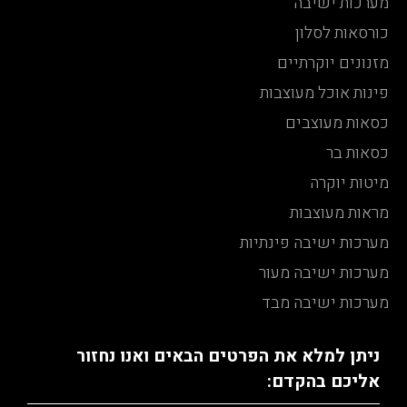
מערכות ישיבה
כורסאות לסלון
מזנונים יוקרתיים
פינות אוכל מעוצבות
כסאות מעוצבים
כסאות בר
מיטות יוקרה
מראות מעוצבות
מערכות ישיבה פינתיות
מערכות ישיבה מעור
מערכות ישיבה מבד
ניתן למלא את הפרטים הבאים ואנו נחזור
אליכם בהקדם: