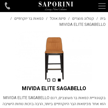
בית
קטלוג מוצרים
פינת אוכל
כסאות בר יוקרתיים
/
/
/
/
MIVIDA ELITE SAGABELLO
MIVIDA ELITE SAGABELLO
בקטגוריית כסאות בר מעוצבים, דגם MIVIDA ELITE SAGABELLO
הוא אחד מכיסאות הבר היוקרתיים ביותר, הרבה בזכות נוחות הישיבה