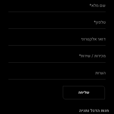
חנות הדגל נתניה