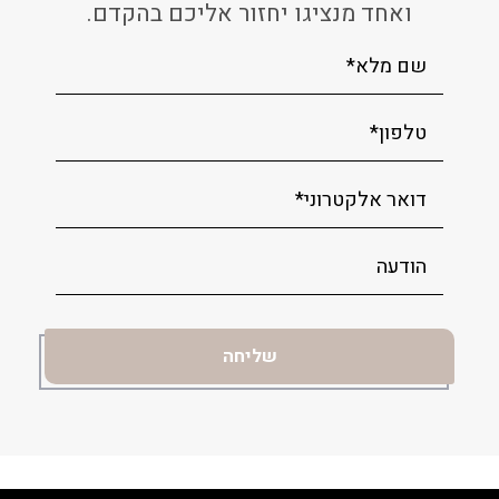
ואחד מנציגו יחזור אליכם בהקדם.