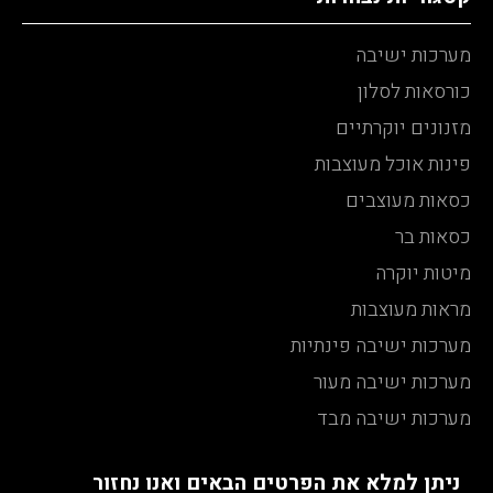
מערכות ישיבה
כורסאות לסלון
מזנונים יוקרתיים
פינות אוכל מעוצבות
כסאות מעוצבים
כסאות בר
מיטות יוקרה
מראות מעוצבות
מערכות ישיבה פינתיות
מערכות ישיבה מעור
מערכות ישיבה מבד
ניתן למלא את הפרטים הבאים ואנו נחזור