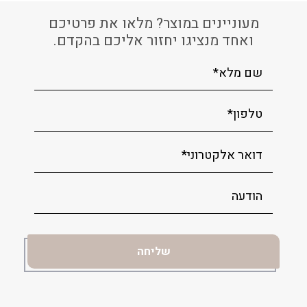
מעוניינים במוצר? מלאו את פרטיכם
ואחד מנציגו יחזור אליכם בהקדם.