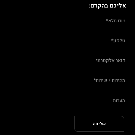
אליכם בהקדם: