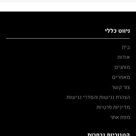
ניווט כללי
בית
אודות
מותגים
מאמרים
צור קשר
הצהרת נגישות והסדרי נגישות
מדיניות פרטיות
מפת אתר
קטגוריות נבחרות