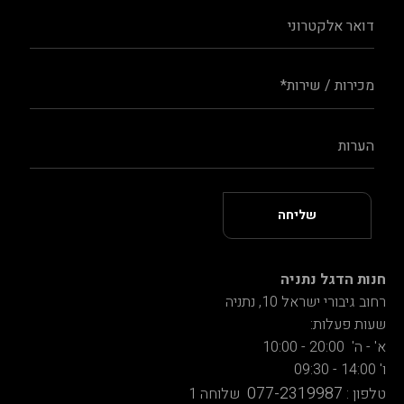
חנות הדגל נתניה
רחוב גיבורי ישראל 10, נתניה
שעות פעלות:
א' - ה' 20:00 - 10:00
ו' 14:00 - 09:30
077-2319987
טלפון :
שלוחה 1