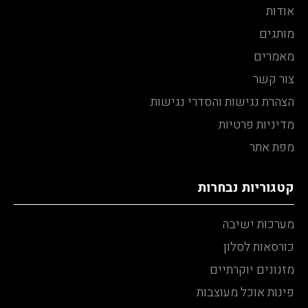
אודות
מותגים
מאמרים
צור קשר
הצהרת נגישות והסדרי נגישות
מדיניות פרטיות
מפת אתר
קטגוריות נבחרות
מערכות ישיבה
כורסאות לסלון
מזנונים יוקרתיים
פינות אוכל מעוצבות