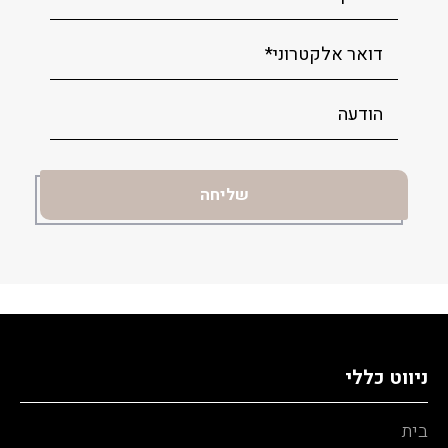
ניווט כללי
בית