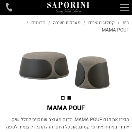
בית
קטלוג מוצרים
מערכות ישיבה
הדומים
/
/
/
/
MAMA POUF
MAMA POUF
ה
כירו את דגם
MAMA POUF
, הדום מעוצב שמכניס לחלל שיק
ייחודי בניחוח אירופי קסום.
את כל היופי הזה תוכלו להצמיד לספה