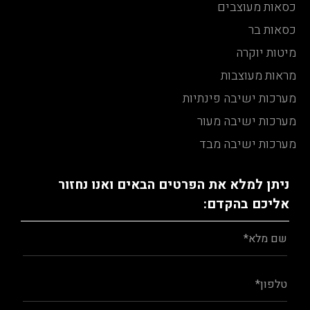
כסאות מעוצבים
כסאות בר
מיטות יוקרה
מראות מעוצבות
מערכות ישיבה פינתיות
מערכות ישיבה מעור
מערכות ישיבה מבד
ניתן למלא את הפרטים הבאים ואנו נחזור
אליכם בהקדם: