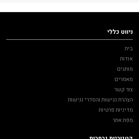
ניווט כללי
בית
אודות
מותגים
מאמרים
צור קשר
הצהרת נגישות והסדרי נגישות
מדיניות פרטיות
מפת אתר
קטגוריות נבחרות