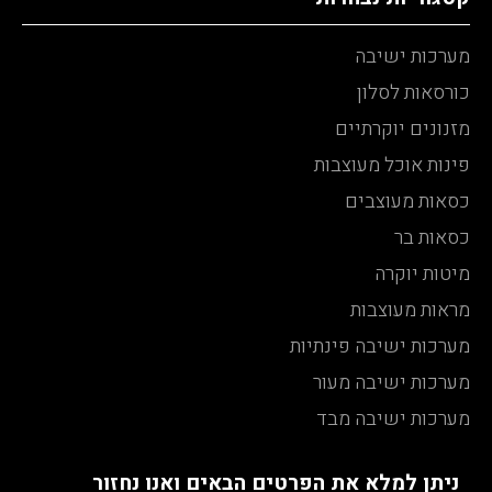
מערכות ישיבה
כורסאות לסלון
מזנונים יוקרתיים
פינות אוכל מעוצבות
כסאות מעוצבים
כסאות בר
מיטות יוקרה
מראות מעוצבות
מערכות ישיבה פינתיות
מערכות ישיבה מעור
מערכות ישיבה מבד
ניתן למלא את הפרטים הבאים ואנו נחזור