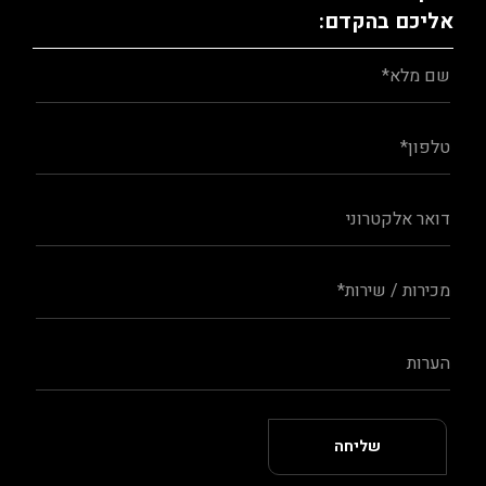
אליכם בהקדם: