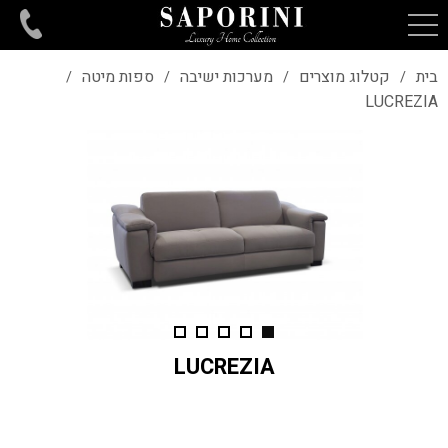
בית
קטלוג מוצרים
מערכות ישיבה
ספות מיטה
/
/
/
/
LUCREZIA
LUCREZIA