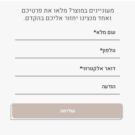
מעוניינים במוצר? מלאו את פרטיכם
ואחד מנציגו יחזור אליכם בהקדם.