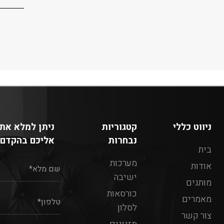
ניווט כללי
קטגוריות
ניתן למלא את 
נבחרות
אליכם בהקדם:
בית
מערכות
אודות
ישיבה
מותגים
כורסאות
מאמרים
לסלון
צור קשר