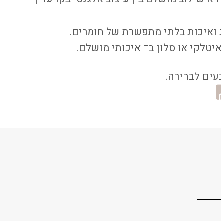
 ואיכות בלתי מתפשרת של חומרים.
יטלקי או סלון בד איכותי מושלם.
בעים לבחירה.