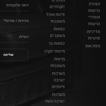
מזנונים
הצהרת
יוקרתיים
נגישות
פינות אוכל
והסדרי
מעוצבות
נגישות
כסאות
מדיניות
מעוצבים
פרטיות
כסאות בר
מפת אתר
מיטות יוקרה
מראות
מעוצבות
מערכות
ישיבה
פינתיות
מערכות
ישיבה מעור