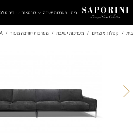
בית
מערכות ישיבה
כורסאות
ריהוט לסל
בית
קטלוג מוצרים
מערכות ישיבה
מערכות ישיבה מעור
A
/
/
/
/