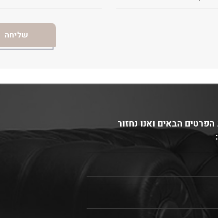
הפרטים הבאים ואנו נחזור