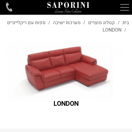
בית
קטלוג מוצרים
מערכות ישיבה
ספות עם ריקליינרים
/
/
/
LONDON
/
LONDON