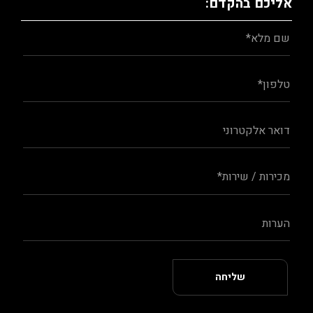
אליכם בהקדם: