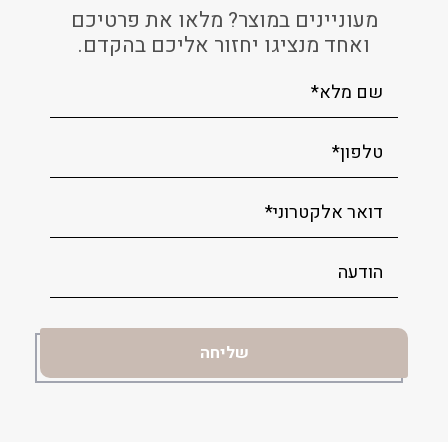
מעוניינים במוצר? מלאו את פרטיכם
ואחד מנציגו יחזור אליכם בהקדם.