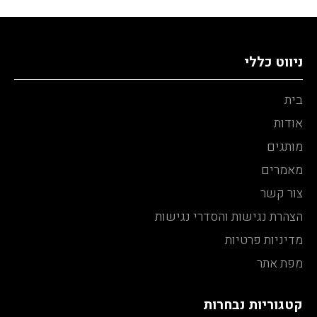
ניווט כללי
בית
אודות
מותגים
מאמרים
צור קשר
הצהרת נגישות והסדרי נגישות
מדיניות פרטיות
מפת אתר
קטגוריות נבחרות