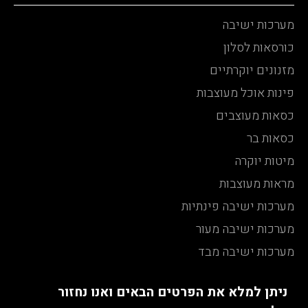
מערכות ישיבה
כורסאות לסלון
מזנונים יוקרתיים
פינות אוכל מעוצבות
כסאות מעוצבים
כסאות בר
מיטות יוקרה
מראות מעוצבות
מערכות ישיבה פינתיות
מערכות ישיבה מעור
מערכות ישיבה מבד
ניתן למלא את הפרטים הבאים ואנו נחזור