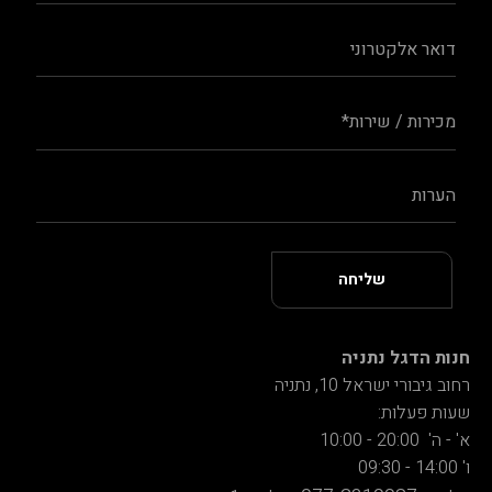
חנות הדגל נתניה
רחוב גיבורי ישראל 10, נתניה
שעות פעלות:
א' - ה' 20:00 - 10:00
ו' 14:00 - 09:30