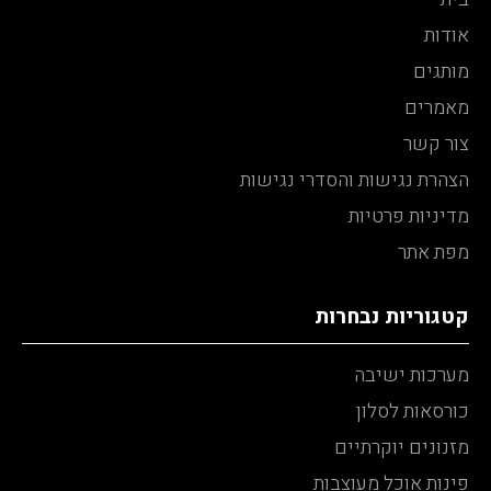
אודות
מותגים
מאמרים
צור קשר
הצהרת נגישות והסדרי נגישות
מדיניות פרטיות
מפת אתר
קטגוריות נבחרות
מערכות ישיבה
כורסאות לסלון
מזנונים יוקרתיים
פינות אוכל מעוצבות