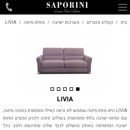
בית
קטלוג מוצרים
מערכות ישיבה
ספות מיטה
LIVIA
/
/
/
/
LIVIA
LIVIA
היא ספת מיטה שממש לא נראה כאילו מסתתרת בתוכה מיטה,
עם נוחות ישיבה
בלתי מתפשרת בשילוב ספוג זיכרון המציע נוחות
ישיבה המתאימה באופן מושלם
לגוף שלנו ומורגשת היטב בכל