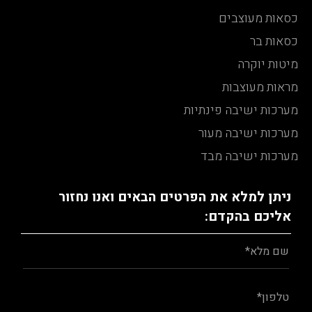
כסאות מעוצבים
כסאות בר
מיטות יוקרה
מראות מעוצבות
מערכות ישיבה פינתיות
מערכות ישיבה מעור
מערכות ישיבה מבד
ניתן למלא את הפרטים הבאים ואנו נחזור
אליכם בהקדם: