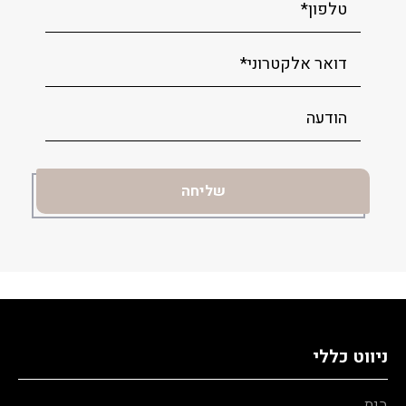
ניווט כללי
בית