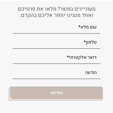
מעוניינים במוצר? מלאו את פרטיכם
ואחד מנציגו יחזור אליכם בהקדם.