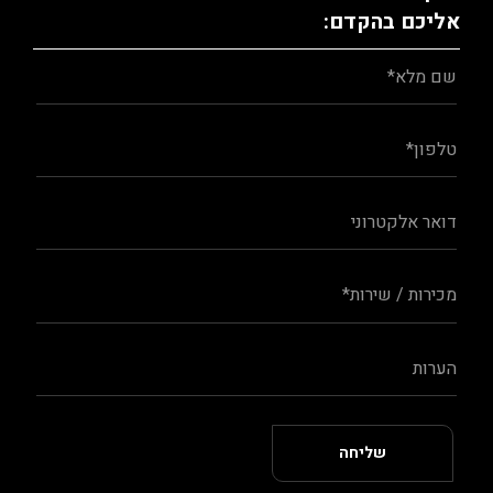
אליכם בהקדם: