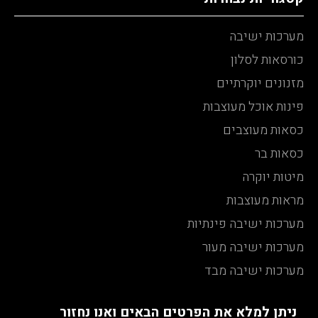
מערכות ישיבה
כורסאות לסלון
מזנונים יוקרתיים
פינות אוכל מעוצבות
כסאות מעוצבים
כסאות בר
מיטות יוקרה
מראות מעוצבות
מערכות ישיבה פינתיות
מערכות ישיבה מעור
מערכות ישיבה מבד
ניתן למלא את הפרטים הבאים ואנו נחזור