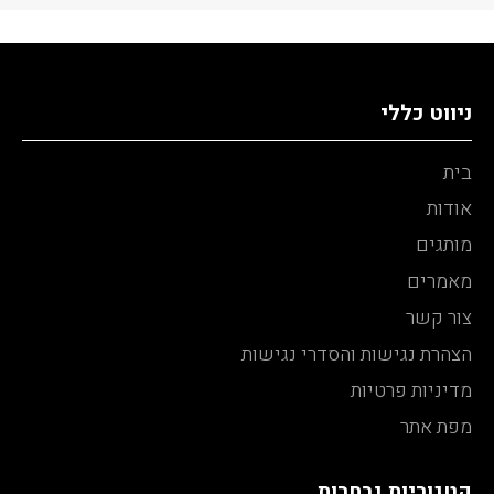
ניווט כללי
בית
אודות
מותגים
מאמרים
צור קשר
הצהרת נגישות והסדרי נגישות
מדיניות פרטיות
מפת אתר
קטגוריות נבחרות