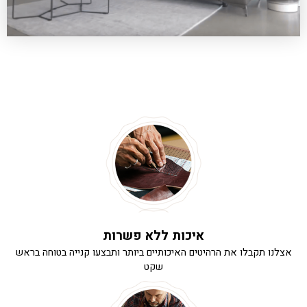
איכות ללא פשרות
אצלנו תקבלו את הרהיטים האיכותיים ביותר ותבצעו קנייה בטוחה בראש
שקט