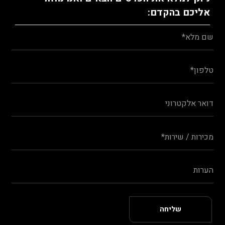
אליכם בהקדם: