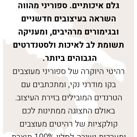
גלם איכותיים. ספוריני מהווה
השראה בעיצובים חדשניים
ובגימורים מרהיבים, ומעניקה
תשומת לב לאיכות ולסטנדרטים
הגבוהים ביותר.
רהיטי היוקרה של ספוריני מעוצבים
בקו מודרני נקי, ומתכתבים עם
הטרנדים המובילים בזירת העיצוב.
באולם התצוגה ממתינות לכם
קולקציות של רהיטים מעוצבים