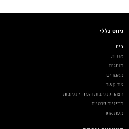
ניווט כללי
בית
אודות
מותגים
מאמרים
צור קשר
הצהרת נגישות והסדרי נגישות
מדיניות פרטיות
מפת אתר