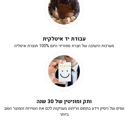
עבודת יד איטלקית
מערכות הישיבה של חברת ספוריני הינם 100% תוצרת איטליה
ותק ומוניטין של 30 שנה
שנים של ניסיון וידע בתחום הריהוט מעניקות לכם את השירות והמוצר הטוב
ביותר