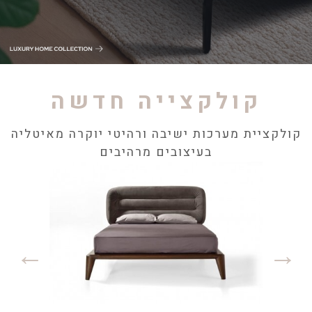
קולקצייה חדשה
קולקציית מערכות ישיבה ורהיטי יוקרה מאיטליה
בעיצובים מרהיבים