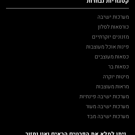
קטגוריות נבחרות
מערכות ישיבה
כורסאות לסלון
מזנונים יוקרתיים
פינות אוכל מעוצבות
כסאות מעוצבים
כסאות בר
מיטות יוקרה
מראות מעוצבות
מערכות ישיבה פינתיות
מערכות ישיבה מעור
מערכות ישיבה מבד
ניתן למלא את הפרטים הבאים ואנו נחזור