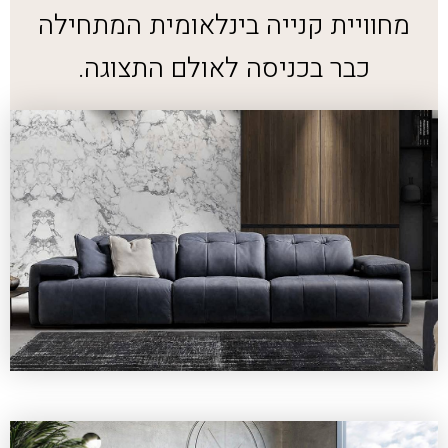
מחוויית קנייה בינלאומית המתחילה
כבר בכניסה לאולם התצוגה.