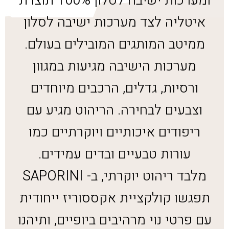
ומערכות ישיבה לסלון 100% תוצרת
איטליה לצד מערכות ישיבה לסלון
ממיטב המותגים המובילים בעולם.
מערכות הישיבה מגיעות במגוון
ורסיות, גדלים, הרכבים מיוחדים
וצבעים לבחירה. הריהוט מגיע עם
ריפודים איכותיים ויוקרתיים כמו
עורות טבעיים ובדים עמידים.
מלבד ריהוט יוקרתי, ב- SAPORINI
תפגשו קולקציית אקססוריז ייחודית
עם פרטי נוי מרהיבים ביופיים, ותיהנו