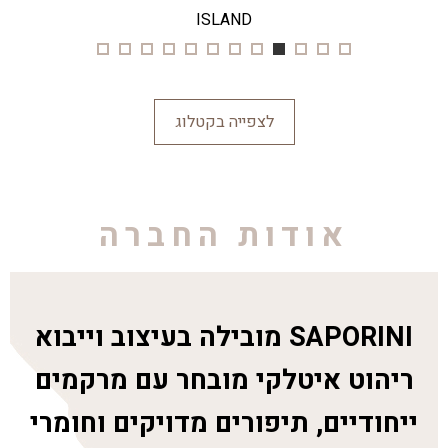
ISLAND
לצפייה בקטלוג
אודות החברה
SAPORINI מובילה בעיצוב וייבוא
ריהוט איטלקי מובחר עם מרקמים
ייחודיים, תיפורים מדויקים וחומרי