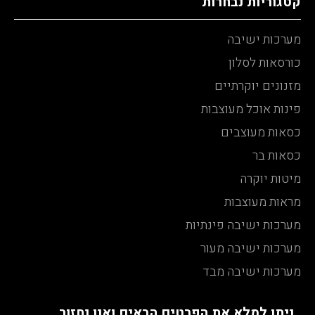
קטגוריות נבחרות
מערכות ישיבה
כורסאות לסלון
מזנונים יוקרתיים
פינות אוכל מעוצבות
כסאות מעוצבים
כסאות בר
מיטות יוקרה
מראות מעוצבות
מערכות ישיבה פינתיות
מערכות ישיבה מעור
מערכות ישיבה מבד
ניתן למלא את הפרטים הבאים ואנו נחזור