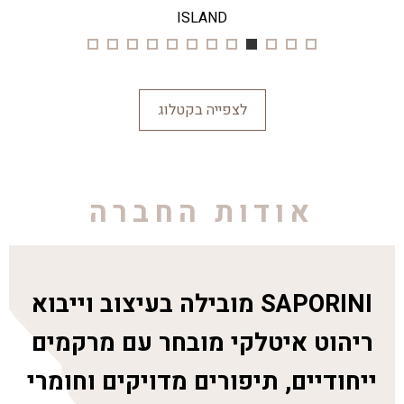
ISLAND
לצפייה בקטלוג
אודות החברה
SAPORINI מובילה בעיצוב וייבוא
ריהוט איטלקי מובחר עם מרקמים
ייחודיים, תיפורים מדויקים וחומרי