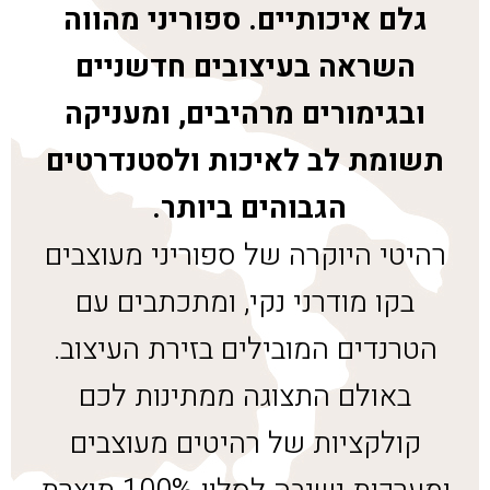
גלם איכותיים. ספוריני מהווה
השראה בעיצובים חדשניים
ובגימורים מרהיבים, ומעניקה
תשומת לב לאיכות ולסטנדרטים
הגבוהים ביותר.
רהיטי היוקרה של ספוריני מעוצבים
בקו מודרני נקי, ומתכתבים עם
הטרנדים המובילים בזירת העיצוב.
באולם התצוגה ממתינות לכם
קולקציות של רהיטים מעוצבים