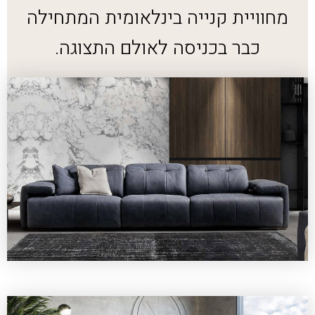
מחוויית קנייה בינלאומית המתחילה
כבר בכניסה לאולם התצוגה.