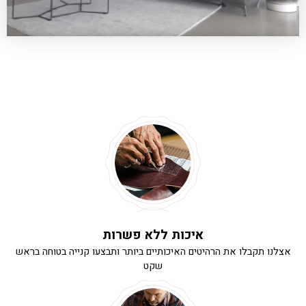
איכות ללא פשרות
אצלנו תקבלו את הרהיטים האיכותיים ביותר ותבצעו קנייה בטוחה בראש
שקט