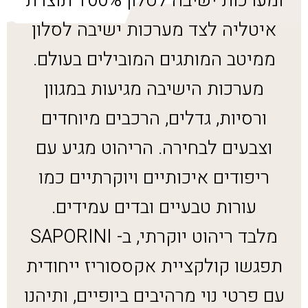
ומערכות ישיבה לסלון 100% תוצרת
איטליה לצד מערכות ישיבה לסלון
ממיטב המותגים המובילים בעולם.
מערכות הישיבה מגיעות במגוון
ורסיות, גדלים, הרכבים מיוחדים
וצבעים לבחירה. הריהוט מגיע עם
ריפודים איכותיים ויוקרתיים כמו
עורות טבעיים ובדים עמידים.
מלבד ריהוט יוקרתי, ב- SAPORINI
תפגשו קולקציית אקססוריז ייחודית
עם פרטי נוי מרהיבים ביופיים, ותיהנו