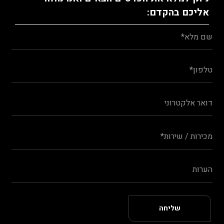
אליכם בהקדם: