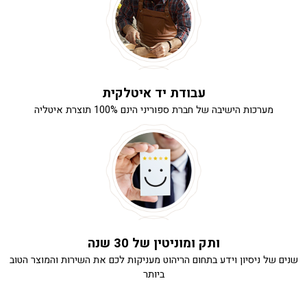
עבודת יד איטלקית
מערכות הישיבה של חברת ספוריני הינם 100% תוצרת איטליה
ותק ומוניטין של 30 שנה
שנים של ניסיון וידע בתחום הריהוט מעניקות לכם את השירות והמוצר הטוב
ביותר