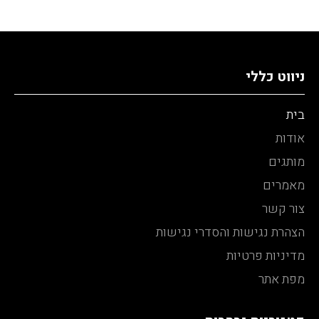
ניווט כללי
בית
אודות
מותגים
מאמרים
צור קשר
הצהרת נגישות והסדרי נגישות
מדיניות פרטיות
מפת אתר