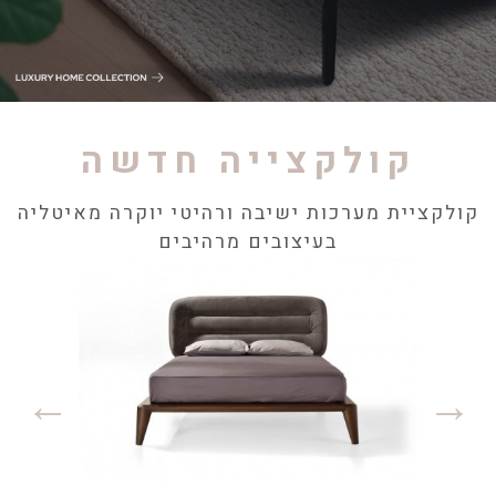
קולקצייה חדשה
קולקציית מערכות ישיבה ורהיטי יוקרה מאיטליה
בעיצובים מרהיבים