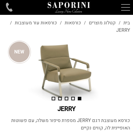
בית
קטלוג מוצרים
כורסאות
כורסאות עור מעוצבות
/
/
/
/
JERRY
NEW
JERRY
כורסא מעוצבת דגם JERRY מספרת סיפור משלה, עם פשוטות
האופיינית לה, קווים נקיים