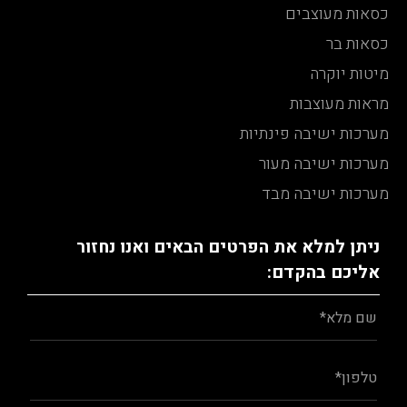
כסאות מעוצבים
כסאות בר
מיטות יוקרה
מראות מעוצבות
מערכות ישיבה פינתיות
מערכות ישיבה מעור
מערכות ישיבה מבד
ניתן למלא את הפרטים הבאים ואנו נחזור
אליכם בהקדם: