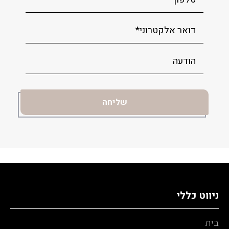
ניווט כללי
בית