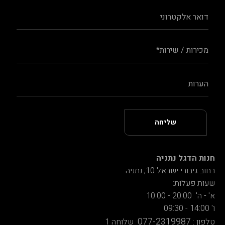
חנות הדגל נתניה
רחוב גיבורי ישראל 10, נתניה
שעות פעלות:
א' - ה' 20:00 - 10:00
ו' 14:00 - 09:30
077-2319987
טלפון :
שלוחה 1