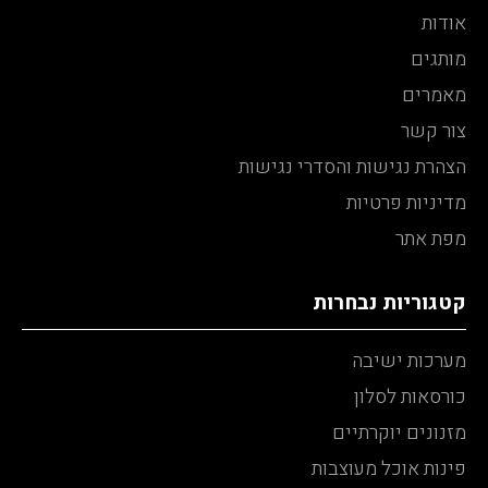
אודות
מותגים
מאמרים
צור קשר
הצהרת נגישות והסדרי נגישות
מדיניות פרטיות
מפת אתר
קטגוריות נבחרות
מערכות ישיבה
כורסאות לסלון
מזנונים יוקרתיים
פינות אוכל מעוצבות