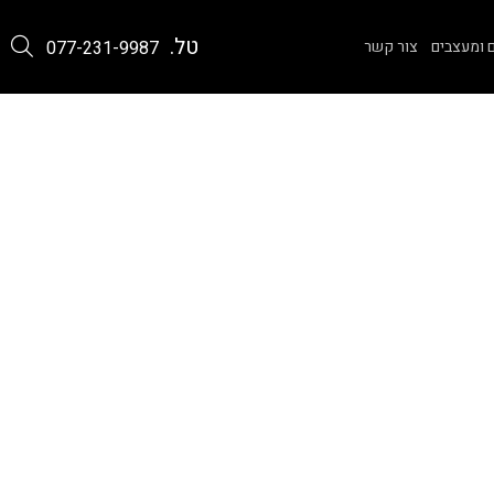
טל.
 ומעצבים
צור קשר
077-231-9987