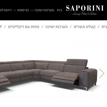
בית
מערכות ישיבה
כורסאות
ריהוט לסל
בית
קטלוג מוצרים
מערכות ישיבה
ספות עם ריקליינרים
Y
/
/
/
/