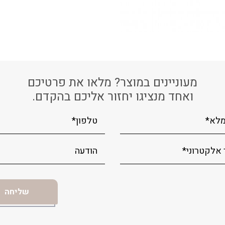
מעוניינים במוצר? מלאו את פרטיכם
ואחד מנציגו יחזור אליכם בהקדם.