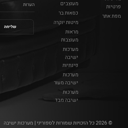
מעוצבים
פרטיות
כסאות בר
מפת אתר
מיטות יוקרה
מראות
מעוצבות
מערכות
ישיבה
פינתיות
מערכות
ישיבה מעור
מערכות
ישיבה מבד
© 2026 כל הזכויות שמורות לספוריני | מערכות ישיבה