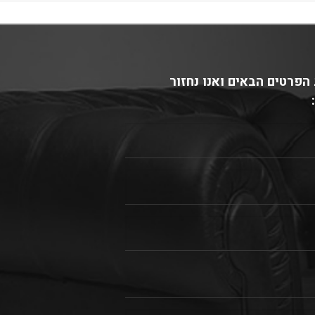
הפרטים הבאים ואנו נחזור