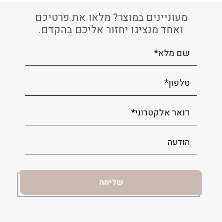
מעוניינים במוצר? מלאו את פרטיכם
ואחד מנציגו יחזור אליכם בהקדם.