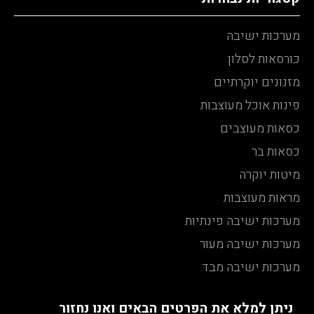
מערכות ישיבה
כורסאות לסלון
מזנונים יוקרתיים
פינות אוכל מעוצבות
כסאות מעוצבים
כסאות בר
מיטות יוקרה
מראות מעוצבות
מערכות ישיבה פינתיות
מערכות ישיבה מעור
מערכות ישיבה מבד
ניתן למלא את הפרטים הבאים ואנו נחזור