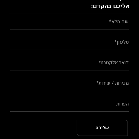
אליכם בהקדם: