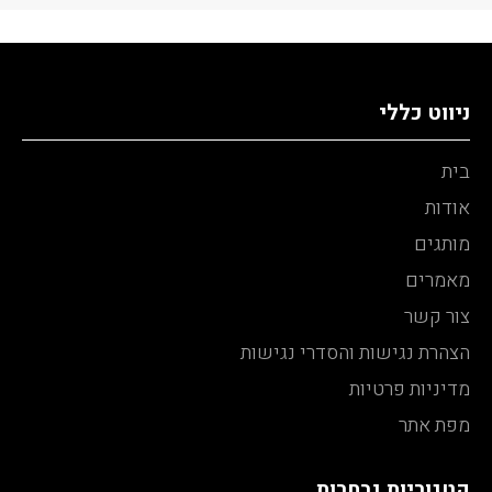
ניווט כללי
בית
אודות
מותגים
מאמרים
צור קשר
הצהרת נגישות והסדרי נגישות
מדיניות פרטיות
מפת אתר
קטגוריות נבחרות