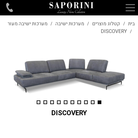
בית
קטלוג מוצרים
מערכות ישיבה
מערכות ישיבה מעור
/
/
/
DISCOVERY
/
DISCOVERY