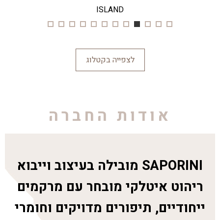
ISLAND
לצפייה בקטלוג
אודות החברה
SAPORINI מובילה בעיצוב וייבוא
ריהוט איטלקי מובחר עם מרקמים
ייחודיים, תיפורים מדויקים וחומרי