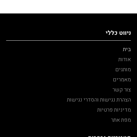
ניווט כללי
בית
אודות
מותגים
מאמרים
צור קשר
הצהרת נגישות והסדרי נגישות
מדיניות פרטיות
מפת אתר