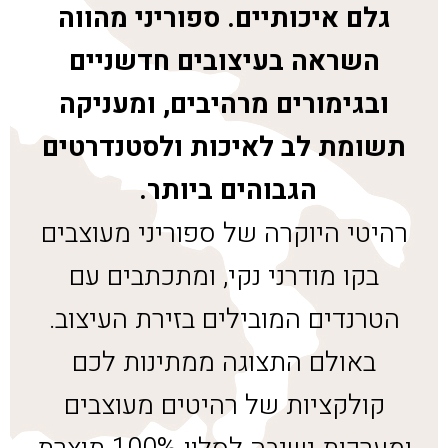
גלם איכותיים. ספוריני מהווה
השראה בעיצובים חדשניים
ובגימורים מרהיבים, ומעניקה
תשומת לב לאיכות ולסטנדרטים
הגבוהים ביותר.
רהיטי היוקרה של ספוריני מעוצבים
בקו מודרני נקי, ומתכתבים עם
הטרנדים המובילים בזירת העיצוב.
באולם התצוגה ממתינות לכם
קולקציות של רהיטים מעוצבים