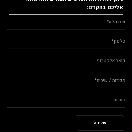
אליכם בהקדם: