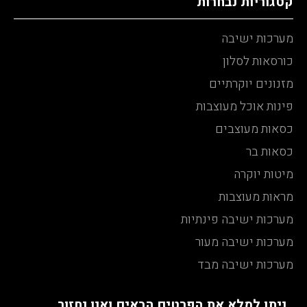
קטגוריות נבחרות
מערכות ישיבה
כורסאות לסלון
מזנונים יוקרתיים
פינות אוכל מעוצבות
כסאות מעוצבים
כסאות בר
מיטות יוקרה
מראות מעוצבות
מערכות ישיבה פינתיות
מערכות ישיבה מעור
מערכות ישיבה מבד
ניתן למלא את הפרטים הבאים ואנו נחזור