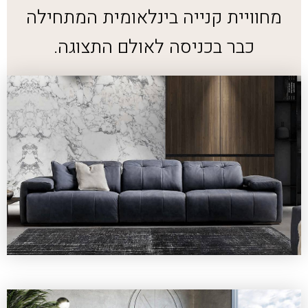
מחוויית קנייה בינלאומית המתחילה
כבר בכניסה לאולם התצוגה.