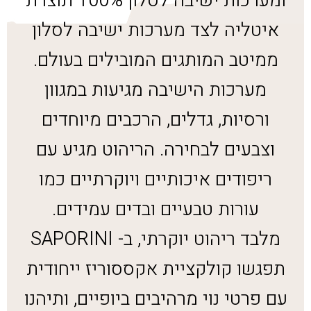
ומערכות ישיבה לסלון 100% תוצרת
איטליה לצד מערכות ישיבה לסלון
ממיטב המותגים המובילים בעולם.
מערכות הישיבה מגיעות במגוון
ורסיות, גדלים, הרכבים מיוחדים
וצבעים לבחירה. הריהוט מגיע עם
ריפודים איכותיים ויוקרתיים כמו
עורות טבעיים ובדים עמידים.
מלבד ריהוט יוקרתי, ב- SAPORINI
תפגשו קולקציית אקססוריז ייחודית
עם פרטי נוי מרהיבים ביופיים, ותיהנו