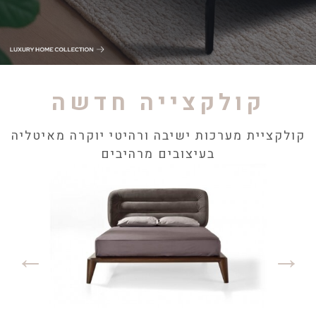
קולקצייה חדשה
קולקציית מערכות ישיבה ורהיטי יוקרה מאיטליה
בעיצובים מרהיבים