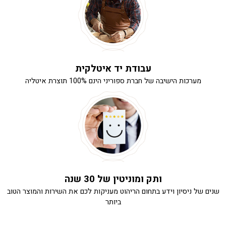
עבודת יד איטלקית
מערכות הישיבה של חברת ספוריני הינם 100% תוצרת איטליה
ותק ומוניטין של 30 שנה
שנים של ניסיון וידע בתחום הריהוט מעניקות לכם את השירות והמוצר הטוב
ביותר