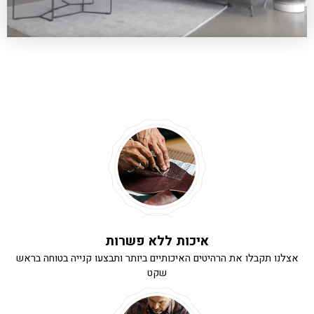
איכות ללא פשרות
אצלנו תקבלו את הרהיטים האיכותיים ביותר ותבצעו קנייה בטוחה בראש
שקט