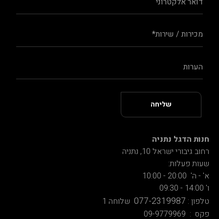
חנות הדגל נתניה
רחוב גיבורי ישראל 10, נתניה
שעות פעלות:
א' - ה' 20:00 - 10:00
ו' 14:00 - 09:30
077-2319987
טלפון :
שלוחה 1
פקס : 09-9779969