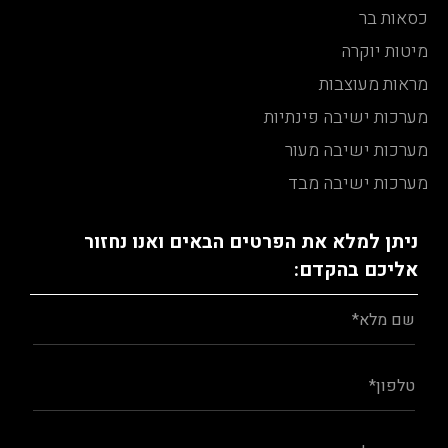
כסאות בר
מיטות יוקרה
מראות מעוצבות
מערכות ישיבה פינתיות
מערכות ישיבה מעור
מערכות ישיבה מבד
ניתן למלא את הפרטים הבאים ואנו נחזור
אליכם בהקדם: