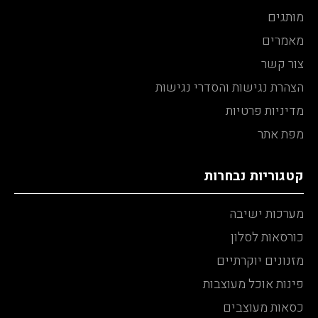
מותגים
מאמרים
צור קשר
הצהרת נגישות והסדרי נגישות
מדיניות פרטיות
מפת אתר
קטגוריות נבחרות
מערכות ישיבה
כורסאות לסלון
מזנונים יוקרתיים
פינות אוכל מעוצבות
כסאות מעוצבים