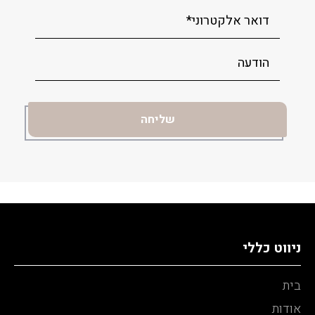
ניווט כללי
בית
אודות