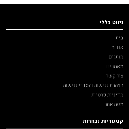
ניווט כללי
בית
אודות
מותגים
מאמרים
צור קשר
הצהרת נגישות והסדרי נגישות
מדיניות פרטיות
מפת אתר
קטגוריות נבחרות