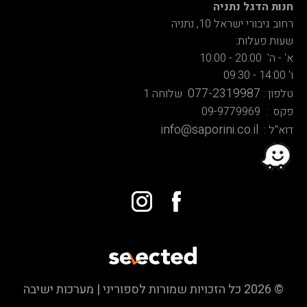
חנות הדגל נתניה
רחוב גיבורי ישראל 10, נתניה
שעות פעלות:
א' - ה' 20:00 - 10:00
ו' 14:00 - 09:30
077-2319987
טלפון :
שלוחה 1
פקס : 09-9779969
info@saporini.co.il
דוא"ל :
© 2026 כל הזכויות שמורות לספוריני | מערכות ישיבה