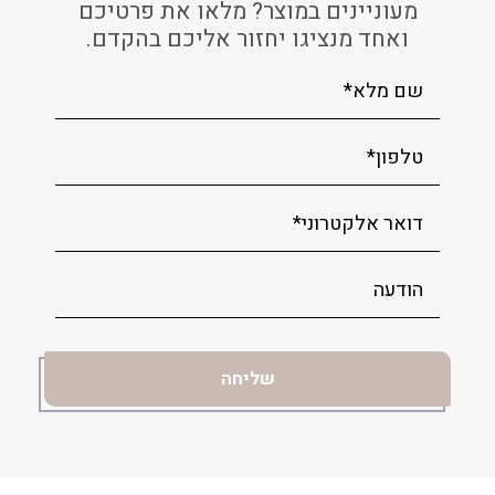
מעוניינים במוצר? מלאו את פרטיכם
ואחד מנציגו יחזור אליכם בהקדם.