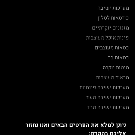
מערכות ישיבה
כורסאות לסלון
מזנונים יוקרתיים
פינות אוכל מעוצבות
כסאות מעוצבים
כסאות בר
מיטות יוקרה
מראות מעוצבות
מערכות ישיבה פינתיות
מערכות ישיבה מעור
מערכות ישיבה מבד
ניתן למלא את הפרטים הבאים ואנו נחזור
אליכם בהקדם: