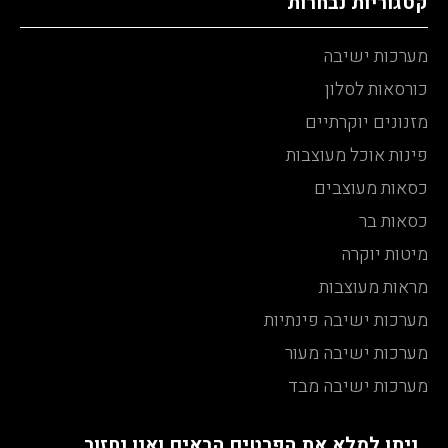
קטגוריות נבחרות
מערכות ישיבה
כורסאות לסלון
מזנונים יוקרתיים
פינות אוכל מעוצבות
כסאות מעוצבים
כסאות בר
מיטות יוקרה
מראות מעוצבות
מערכות ישיבה פינתיות
מערכות ישיבה מעור
מערכות ישיבה מבד
ניתן למלא את הפרטים הבאים ואנו נחזור