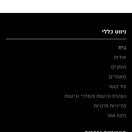
ניווט כללי
בית
אודות
מותגים
מאמרים
צור קשר
הצהרת נגישות והסדרי נגישות
מדיניות פרטיות
מפת אתר