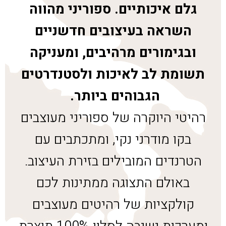
גלם איכותיים. ספוריני מהווה
השראה בעיצובים חדשניים
ובגימורים מרהיבים, ומעניקה
תשומת לב לאיכות ולסטנדרטים
הגבוהים ביותר.
רהיטי היוקרה של ספוריני מעוצבים
בקו מודרני נקי, ומתכתבים עם
הטרנדים המובילים בזירת העיצוב.
באולם התצוגה ממתינות לכם
קולקציות של רהיטים מעוצבים