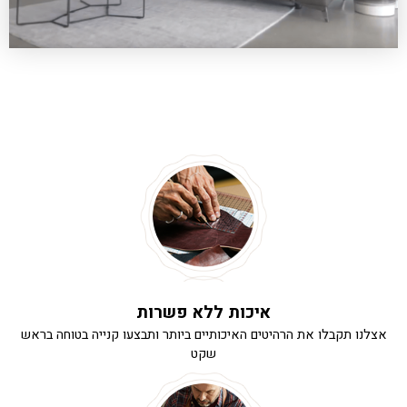
איכות ללא פשרות
אצלנו תקבלו את הרהיטים האיכותיים ביותר ותבצעו קנייה בטוחה בראש
שקט