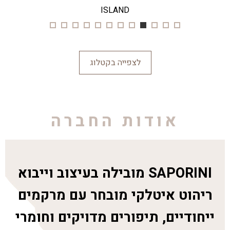
ISLAND
לצפייה בקטלוג
אודות החברה
SAPORINI מובילה בעיצוב וייבוא
ריהוט איטלקי מובחר עם מרקמים
ייחודיים, תיפורים מדויקים וחומרי