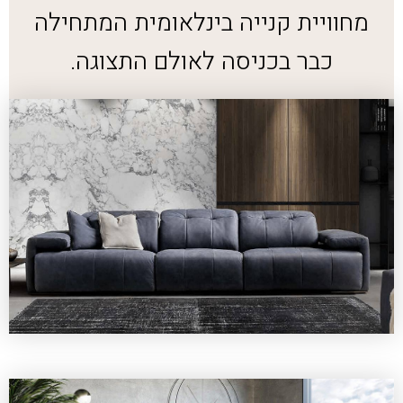
מחוויית קנייה בינלאומית המתחילה
כבר בכניסה לאולם התצוגה.