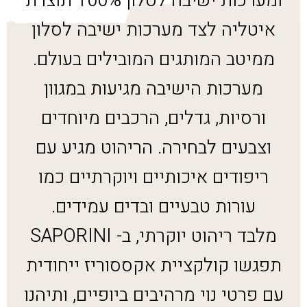
ומערכות ישיבה לסלון 100% תוצרת
איטליה לצד מערכות ישיבה לסלון
ממיטב המותגים המובילים בעולם.
מערכות הישיבה מגיעות במגוון
ורסיות, גדלים, הרכבים מיוחדים
וצבעים לבחירה. הריהוט מגיע עם
ריפודים איכותיים ויוקרתיים כמו
עורות טבעיים ובדים עמידים.
מלבד ריהוט יוקרתי, ב- SAPORINI
תפגשו קולקציית אקססוריז ייחודית
עם פרטי נוי מרהיבים ביופיים, ותיהנו