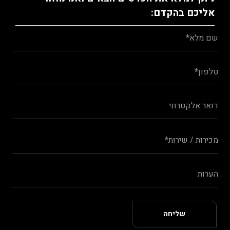
אליכם בהקדם: