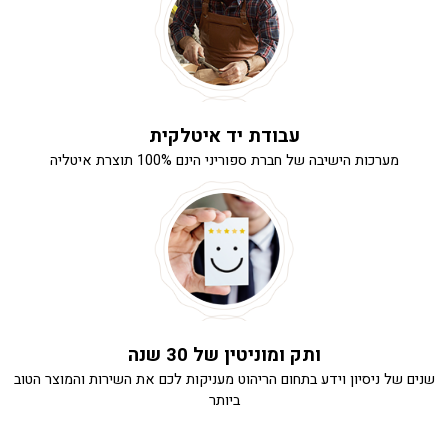
עבודת יד איטלקית
מערכות הישיבה של חברת ספוריני הינם 100% תוצרת איטליה
ותק ומוניטין של 30 שנה
שנים של ניסיון וידע בתחום הריהוט מעניקות לכם את השירות והמוצר הטוב
ביותר