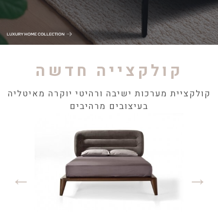
קולקצייה חדשה
קולקציית מערכות ישיבה ורהיטי יוקרה מאיטליה
בעיצובים מרהיבים