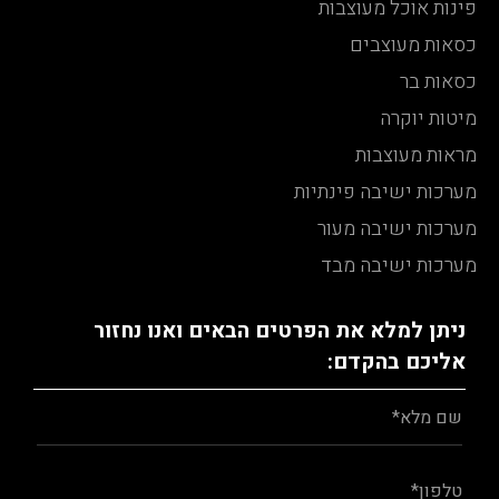
פינות אוכל מעוצבות
כסאות מעוצבים
כסאות בר
מיטות יוקרה
מראות מעוצבות
מערכות ישיבה פינתיות
מערכות ישיבה מעור
מערכות ישיבה מבד
ניתן למלא את הפרטים הבאים ואנו נחזור
אליכם בהקדם: