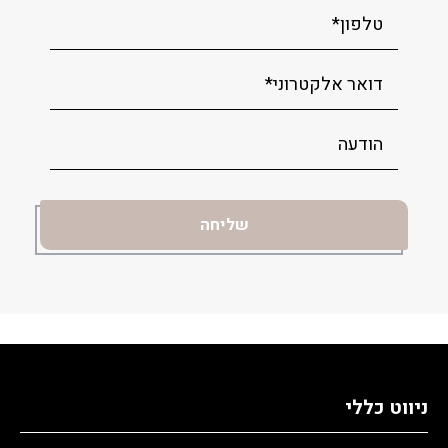
ניווט כללי