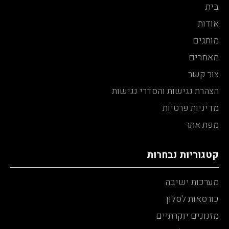
בית
אודות
מותגים
מאמרים
צור קשר
הצהרת נגישות והסדרי נגישות
מדיניות פרטיות
מפת אתר
קטגוריות נבחרות
מערכות ישיבה
כורסאות לסלון
מזנונים יוקרתיים