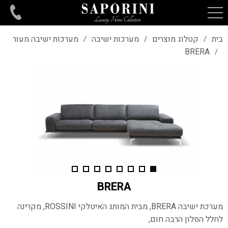
בית
קטלוג מוצרים
מערכות ישיבה
מערכות ישיבה מעור
/
/
/
BRERA
/
BRERA
מערכת ישיבה BRERA, מבית המותג האיטלקי ROSSINI, מקרינה
לחלל הסלון הרבה חום,