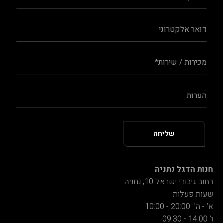
חנות הדגל נתניה
רחוב גיבורי ישראל 10, נתניה
שעות פעלות:
א' - ה' 20:00 - 10:00
ו' 14:00 - 09:30