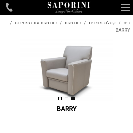
בית
קטלוג מוצרים
כורסאות
כורסאות עור מעוצבות
/
/
/
/
BARRY
BARRY