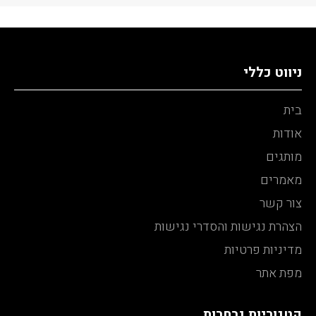
ניווט כללי
בית
אודות
מותגים
מאמרים
צור קשר
הצהרת נגישות והסדרי נגישות
מדיניות פרטיות
מפת אתר
קטגוריות נבחרות