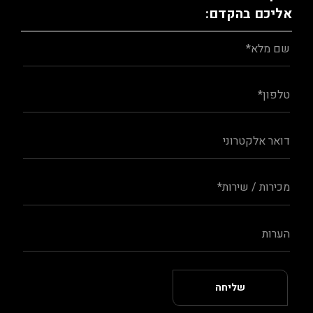
אליכם בהקדם: