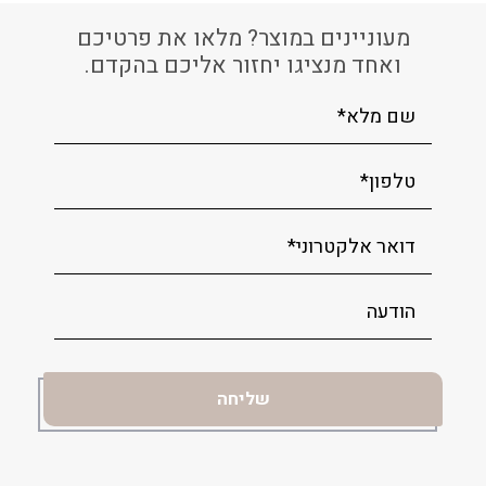
מעוניינים במוצר? מלאו את פרטיכם
ואחד מנציגו יחזור אליכם בהקדם.