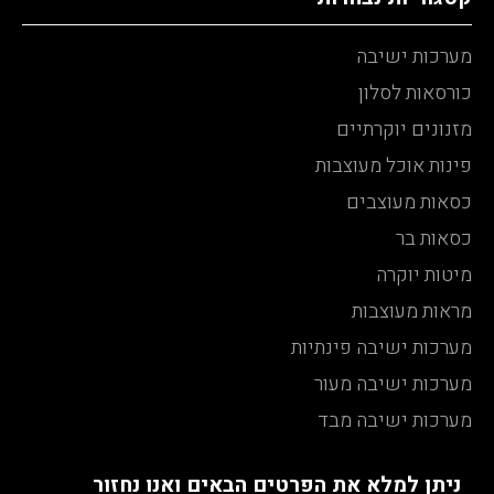
מערכות ישיבה
כורסאות לסלון
מזנונים יוקרתיים
פינות אוכל מעוצבות
כסאות מעוצבים
כסאות בר
מיטות יוקרה
מראות מעוצבות
מערכות ישיבה פינתיות
מערכות ישיבה מעור
מערכות ישיבה מבד
ניתן למלא את הפרטים הבאים ואנו נחזור