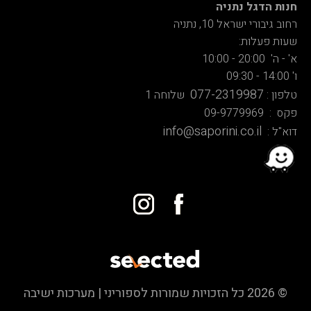
חנות הדגל נתניה
רחוב גיבורי ישראל 10, נתניה
שעות פעלות:
א' - ה' 20:00 - 10:00
ו' 14:00 - 09:30
077-2319987
טלפון :
שלוחה 1
פקס : 09-9779969
info@saporini.co.il
דוא"ל :
© 2026 כל הזכויות שמורות לספוריני | מערכות ישיבה