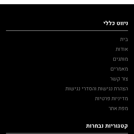
ניווט כללי
בית
אודות
מותגים
מאמרים
צור קשר
הצהרת נגישות והסדרי נגישות
מדיניות פרטיות
מפת אתר
קטגוריות נבחרות