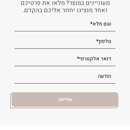
מעוניינים במוצר? מלאו את פרטיכם
ואחד מנציגו יחזור אליכם בהקדם.