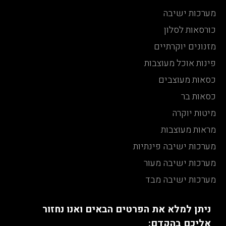
מערכות ישיבה
כורסאות לסלון
מזנונים יוקרתיים
פינות אוכל מעוצבות
כסאות מעוצבים
כסאות בר
מיטות יוקרה
מראות מעוצבות
מערכות ישיבה פינתיות
מערכות ישיבה מעור
מערכות ישיבה מבד
ניתן למלא את הפרטים הבאים ואנו נחזור
אליכם בהקדם: