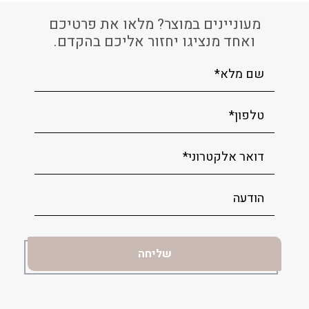
מעוניינים במוצר? מלאו את פרטיכם
ואחד מנציגו יחזור אליכם בהקדם.