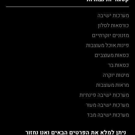
מערכות ישיבה
כורסאות לסלון
מזנונים יוקרתיים
פינות אוכל מעוצבות
כסאות מעוצבים
כסאות בר
מיטות יוקרה
מראות מעוצבות
מערכות ישיבה פינתיות
מערכות ישיבה מעור
מערכות ישיבה מבד
ניתן למלא את הפרטים הבאים ואנו נחזור