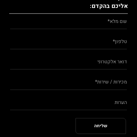
אליכם בהקדם: