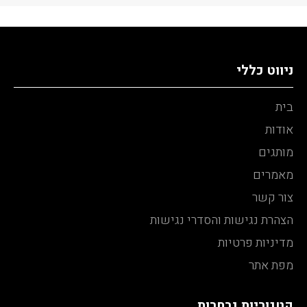
ניווט כללי
בית
אודות
מותגים
מאמרים
צור קשר
הצהרת נגישות והסדרי נגישות
מדיניות פרטיות
מפת אתר
קטגוריות נבחרות