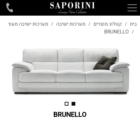
בית
קטלוג מוצרים
מערכות ישיבה
מערכות ישיבה מעור
/
/
/
BRUNELLO
/
BRUNELLO