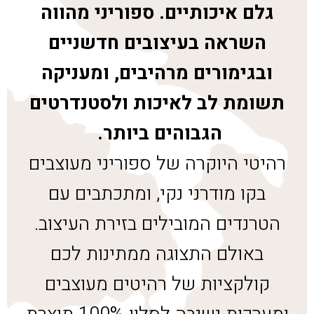
גלם איכותיים. ספוריני מהווה
השראה בעיצובים חדשניים
ובגימורים מרהיבים, ומעניקה
תשומת לב לאיכות ולסטנדרטים
הגבוהים ביותר.
רהיטי היוקרה של ספוריני מעוצבים
בקו מודרני נקי, ומתכתבים עם
הטרנדים המובילים בזירת העיצוב.
באולם התצוגה ממתינות לכם
קולקציות של רהיטים מעוצבים