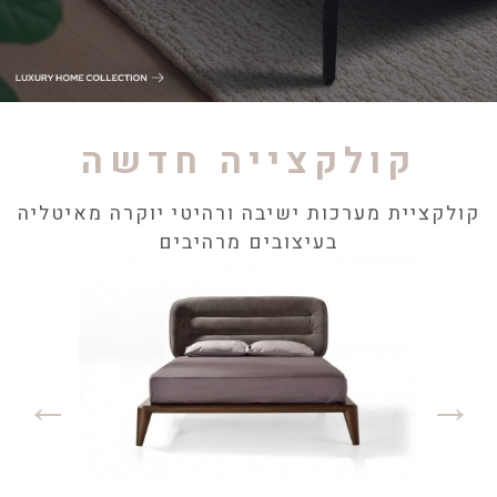
קולקצייה חדשה
קולקציית מערכות ישיבה ורהיטי יוקרה מאיטליה
בעיצובים מרהיבים