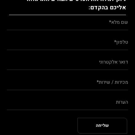
אליכם בהקדם: