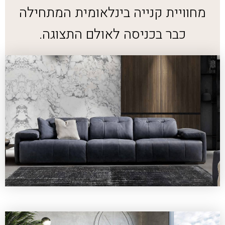
מחוויית קנייה בינלאומית המתחילה
כבר בכניסה לאולם התצוגה.