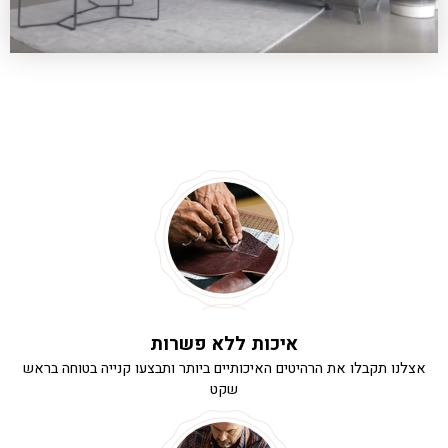
איכות ללא פשרות
אצלנו תקבלו את הרהיטים האיכותיים ביותר ותבצעו קנייה בטוחה בראש
שקט