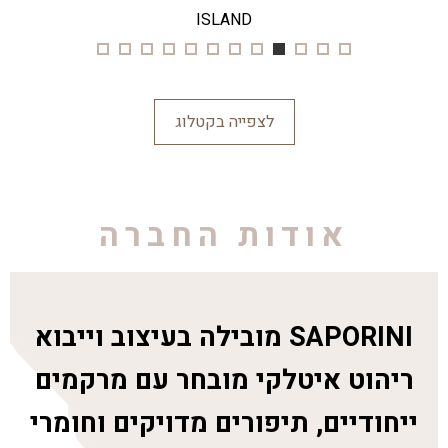
ISLAND
לצפייה בקטלוג
אודות החברה
SAPORINI מובילה בעיצוב וייבוא
ריהוט איטלקי מובחר עם מרקמים
ייחודיים, תיפורים מדויקים וחומרי