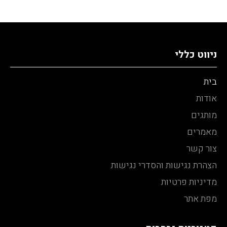
ניווט כללי
בית
אודות
מותגים
מאמרים
צור קשר
הצהרת נגישות והסדרי נגישות
מדיניות פרטיות
מפת אתר