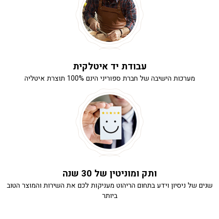
עבודת יד איטלקית
מערכות הישיבה של חברת ספוריני הינם 100% תוצרת איטליה
ותק ומוניטין של 30 שנה
שנים של ניסיון וידע בתחום הריהוט מעניקות לכם את השירות והמוצר הטוב
ביותר