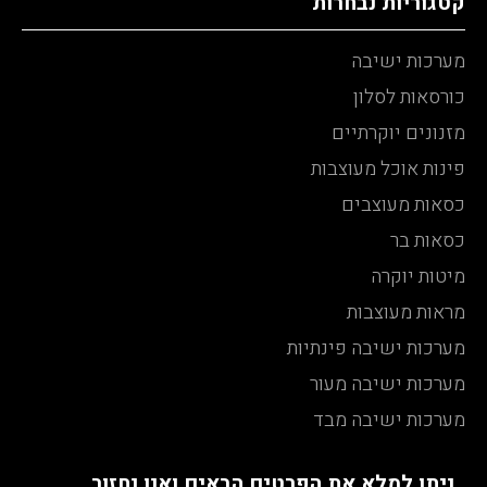
קטגוריות נבחרות
מערכות ישיבה
כורסאות לסלון
מזנונים יוקרתיים
פינות אוכל מעוצבות
כסאות מעוצבים
כסאות בר
מיטות יוקרה
מראות מעוצבות
מערכות ישיבה פינתיות
מערכות ישיבה מעור
מערכות ישיבה מבד
ניתן למלא את הפרטים הבאים ואנו נחזור