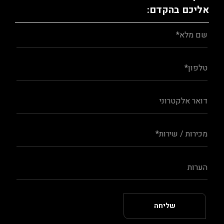
אליכם בהקדם: