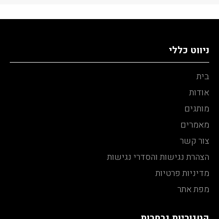
ניווט כללי
בית
אודות
מותגים
מאמרים
צור קשר
הצהרת נגישות והסדרי נגישות
מדיניות פרטיות
מפת אתר
קטגוריות נבחרות