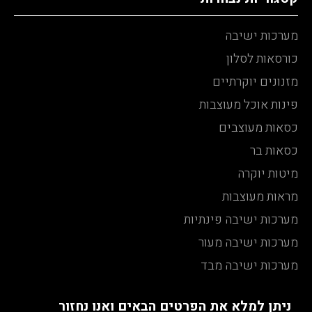
מערכות ישיבה
כורסאות לסלון
מזנונים יוקרתיים
פינות אוכל מעוצבות
כסאות מעוצבים
כסאות בר
מיטות יוקרה
מראות מעוצבות
מערכות ישיבה פינתיות
מערכות ישיבה מעור
מערכות ישיבה מבד
ניתן למלא את הפרטים הבאים ואנו נחזור