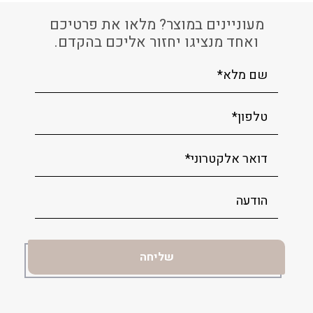
מעוניינים במוצר? מלאו את פרטיכם
ואחד מנציגו יחזור אליכם בהקדם.