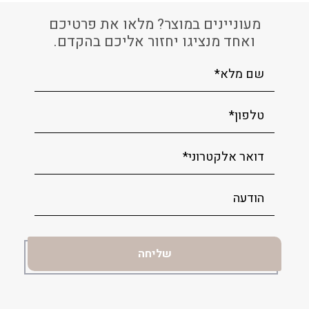
מעוניינים במוצר? מלאו את פרטיכם
ואחד מנציגו יחזור אליכם בהקדם.