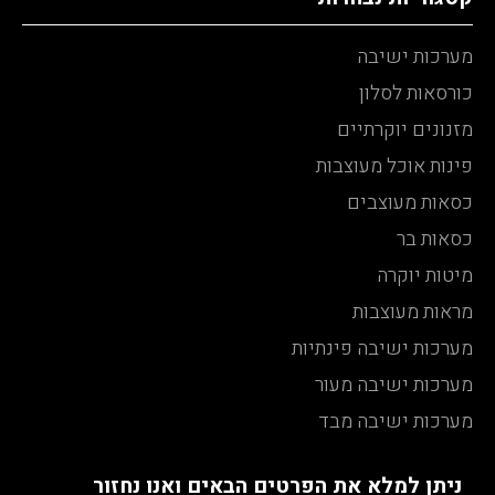
מערכות ישיבה
כורסאות לסלון
מזנונים יוקרתיים
פינות אוכל מעוצבות
כסאות מעוצבים
כסאות בר
מיטות יוקרה
מראות מעוצבות
מערכות ישיבה פינתיות
מערכות ישיבה מעור
מערכות ישיבה מבד
ניתן למלא את הפרטים הבאים ואנו נחזור