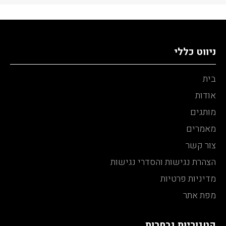
ניווט כללי
בית
אודות
מותגים
מאמרים
צור קשר
הצהרת נגישות והסדרי נגישות
מדיניות פרטיות
מפת אתר
קטגוריות נבחרות