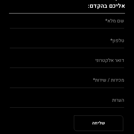
אליכם בהקדם: