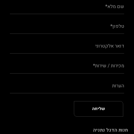
חנות הדגל נתניה