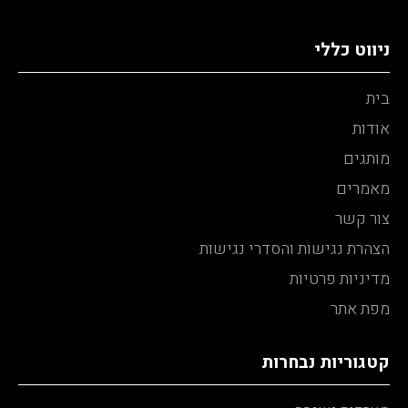
ניווט כללי
בית
אודות
מותגים
מאמרים
צור קשר
הצהרת נגישות והסדרי נגישות
מדיניות פרטיות
מפת אתר
קטגוריות נבחרות