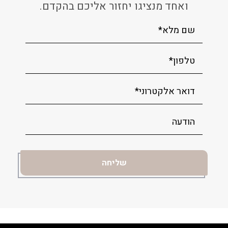
ואחד מנציגו יחזור אליכם בהקדם.