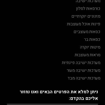
מערכות ישיבה
כורסאות לסלון
מזנונים יוקרתיים
פינות אוכל מעוצבות
כסאות מעוצבים
כסאות בר
מיטות יוקרה
מראות מעוצבות
מערכות ישיבה פינתיות
מערכות ישיבה מעור
מערכות ישיבה מבד
ניתן למלא את הפרטים הבאים ואנו נחזור
אליכם בהקדם: