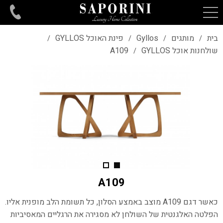
בית
מותגים
Gyllos
פינת האוכל GYLLOS
/
/
/
/
שולחנות אוכל GYLLOS
A109
/
A109
כאשר דגם
A109
מוצב באמצע הסלון, כל תשומת הלב מופנית אליו.
הפלטה האלגנטית של השולחן לא מסגירה את הרגליים המאסיביות