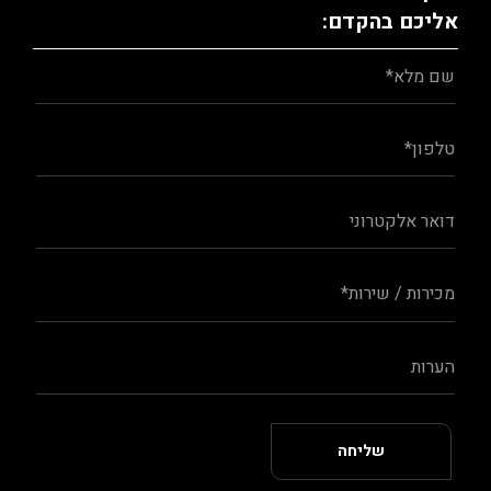
אליכם בהקדם: