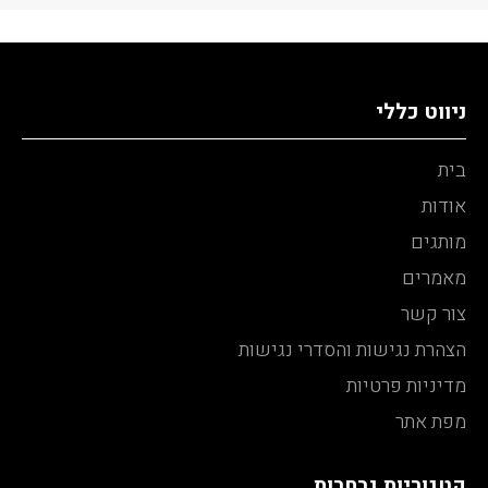
ניווט כללי
בית
אודות
מותגים
מאמרים
צור קשר
הצהרת נגישות והסדרי נגישות
מדיניות פרטיות
מפת אתר
קטגוריות נבחרות