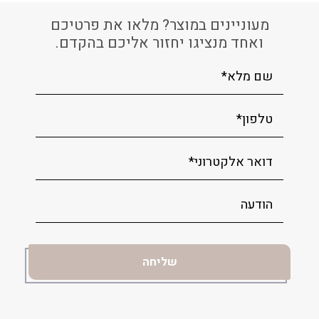
מעוניינים במוצר? מלאו את פרטיכם
ואחד מנציגו יחזור אליכם בהקדם.