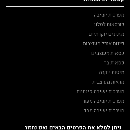
מערכות ישיבה
כורסאות לסלון
מזנונים יוקרתיים
פינות אוכל מעוצבות
כסאות מעוצבים
כסאות בר
מיטות יוקרה
מראות מעוצבות
מערכות ישיבה פינתיות
מערכות ישיבה מעור
מערכות ישיבה מבד
ניתן למלא את הפרטים הבאים ואנו נחזור