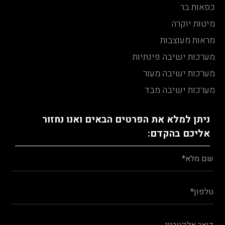
כסאות בר
מיטות יוקרה
מראות מעוצבות
מערכות ישיבה פינתיות
מערכות ישיבה מעור
מערכות ישיבה מבד
ניתן למלא את הפרטים הבאים ואנו נחזור
אליכם בהקדם: