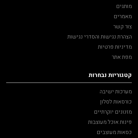
מותגים
מאמרים
צור קשר
הצהרת נגישות והסדרי נגישות
מדיניות פרטיות
מפת אתר
קטגוריות נבחרות
מערכות ישיבה
כורסאות לסלון
מזנונים יוקרתיים
פינות אוכל מעוצבות
כסאות מעוצבים