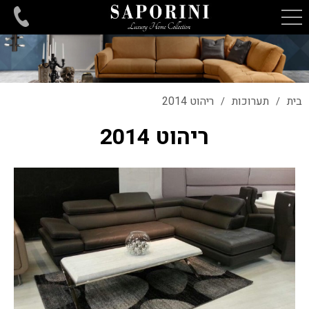
בית
תערוכות
ריהוט 2014
/
/
ריהוט 2014