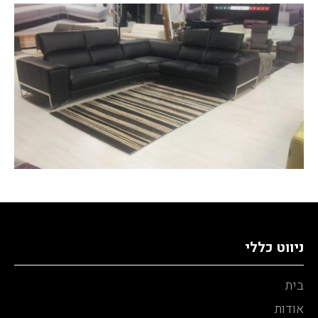
ניווט כללי
בית
אודות