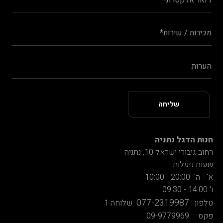
חנות הדגל נתניה
רחוב גיבורי ישראל 10, נתניה
שעות פעלות:
א' - ה' 20:00 - 10:00
ו' 14:00 - 09:30
077-2319987
טלפון :
שלוחה 1
פקס : 09-9779969