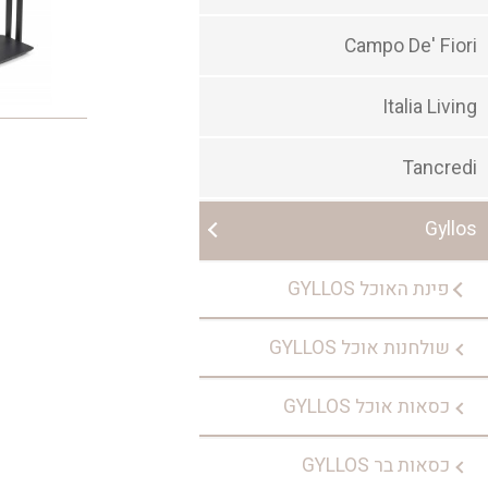
Campo De' Fiori
Italia Living
Tancredi
Gyllos
פינת האוכל GYLLOS
שולחנות אוכל GYLLOS
כסאות אוכל GYLLOS
כסאות בר GYLLOS