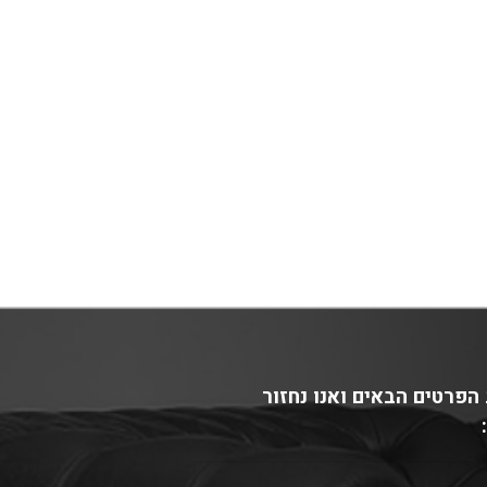
הפרטים הבאים ואנו נחזור