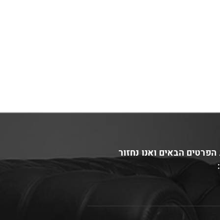
הפרטים הבאים ואנו נחזור