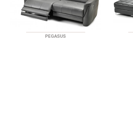
PEGASUS