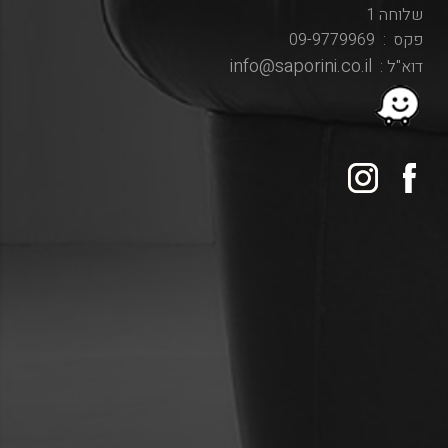
שלוחה 1
פקס : 09-9779969
info@saporini.co.il
דוא"ל :