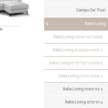
Campo De' Fiori
Italia Living
AN
מערכות ישיבה Italia Living
ספות מעוצבות Italia Living
ספות ריקליינרים Italia Living
ספות מיטה Italia Living
כורסאות Italia Living
הדומים Italia Living