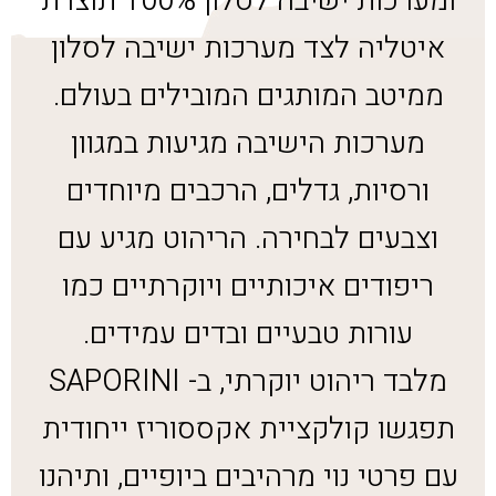
ומערכות ישיבה לסלון 100% תוצרת
איטליה לצד מערכות ישיבה לסלון
ממיטב המותגים המובילים בעולם.
מערכות הישיבה מגיעות במגוון
ורסיות, גדלים, הרכבים מיוחדים
וצבעים לבחירה. הריהוט מגיע עם
ריפודים איכותיים ויוקרתיים כמו
עורות טבעיים ובדים עמידים.
מלבד ריהוט יוקרתי, ב- SAPORINI
תפגשו קולקציית אקססוריז ייחודית
עם פרטי נוי מרהיבים ביופיים, ותיהנו