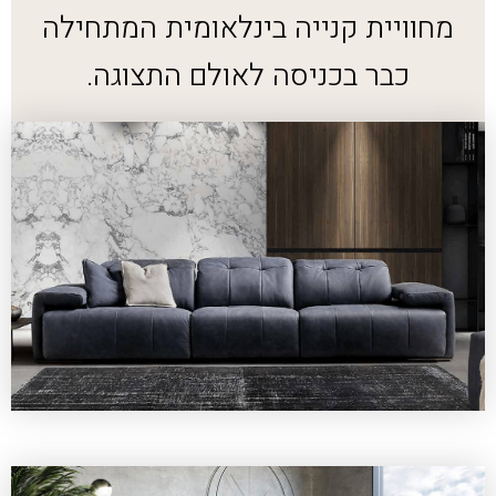
מחוויית קנייה בינלאומית המתחילה
כבר בכניסה לאולם התצוגה.