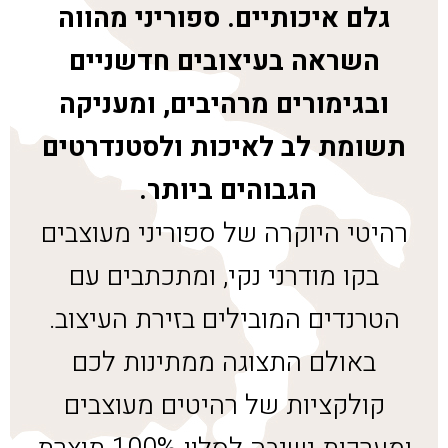
גלם איכותיים. ספוריני מהווה
השראה בעיצובים חדשניים
ובגימורים מרהיבים, ומעניקה
תשומת לב לאיכות ולסטנדרטים
הגבוהים ביותר.
רהיטי היוקרה של ספוריני מעוצבים
בקו מודרני נקי, ומתכתבים עם
הטרנדים המובילים בזירת העיצוב.
באולם התצוגה ממתינות לכם
קולקציות של רהיטים מעוצבים