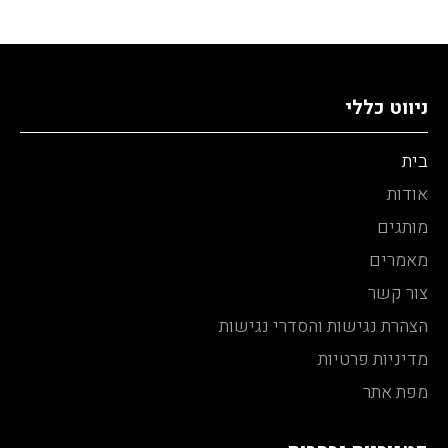
ניווט כללי
בית
אודות
מותגים
מאמרים
צור קשר
הצהרת נגישות והסדרי נגישות
מדיניות פרטיות
מפת אתר