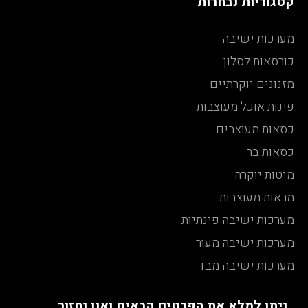
קטגוריות נבחרות
מערכות ישיבה
כורסאות לסלון
מזנונים יוקרתיים
פינות אוכל מעוצבות
כסאות מעוצבים
כסאות בר
מיטות יוקרה
מראות מעוצבות
מערכות ישיבה פינתיות
מערכות ישיבה מעור
מערכות ישיבה מבד
ניתן למלא את הפרטים הבאים ואנו נחזור