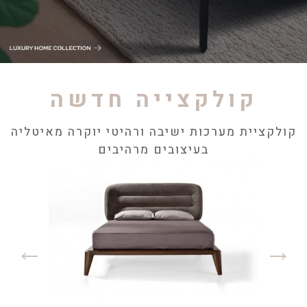
קולקצייה חדשה
קולקציית מערכות ישיבה ורהיטי יוקרה מאיטליה
בעיצובים מרהיבים