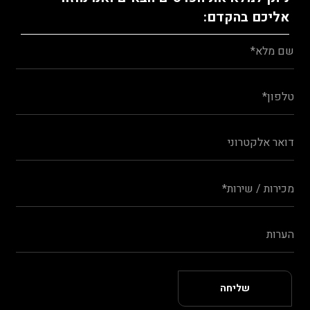
אליכם בהקדם: