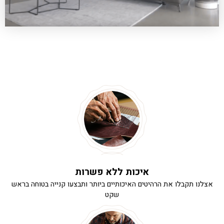
איכות ללא פשרות
אצלנו תקבלו את הרהיטים האיכותיים ביותר ותבצעו קנייה בטוחה בראש
שקט