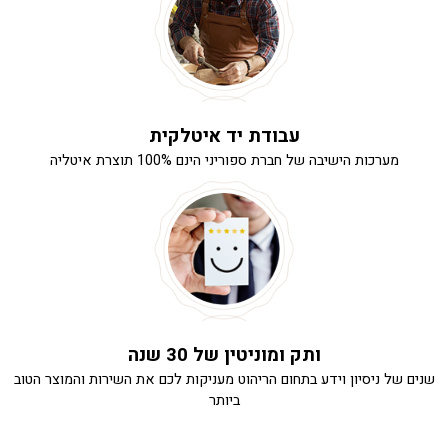
עבודת יד איטלקית
מערכות הישיבה של חברת ספוריני הינם 100% תוצרת איטליה
ותק ומוניטין של 30 שנה
שנים של ניסיון וידע בתחום הריהוט מעניקות לכם את השירות והמוצר הטוב
ביותר