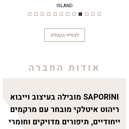
ISLAND
לצפייה בקטלוג
אודות החברה
SAPORINI מובילה בעיצוב וייבוא
ריהוט איטלקי מובחר עם מרקמים
ייחודיים, תיפורים מדויקים וחומרי