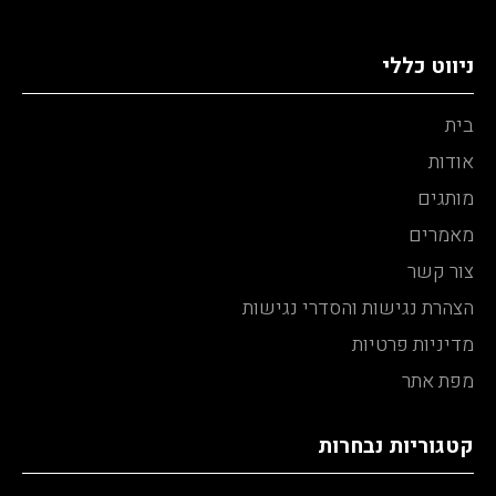
ניווט כללי
בית
אודות
מותגים
מאמרים
צור קשר
הצהרת נגישות והסדרי נגישות
מדיניות פרטיות
מפת אתר
קטגוריות נבחרות