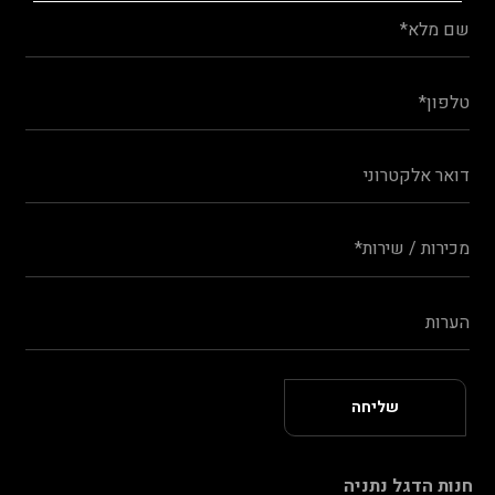
חנות הדגל נתניה