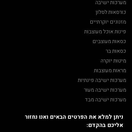
מערכות ישיבה
כורסאות לסלון
מזנונים יוקרתיים
פינות אוכל מעוצבות
כסאות מעוצבים
כסאות בר
מיטות יוקרה
מראות מעוצבות
מערכות ישיבה פינתיות
מערכות ישיבה מעור
מערכות ישיבה מבד
ניתן למלא את הפרטים הבאים ואנו נחזור
אליכם בהקדם: