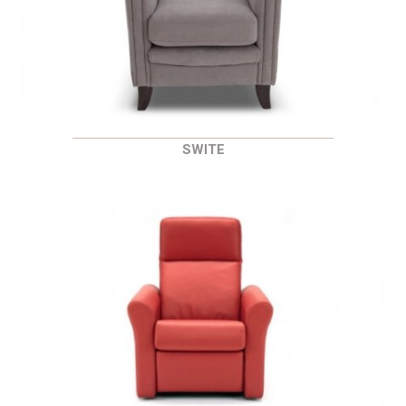
SWITE