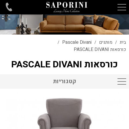
בית
מותגים
Pascale Divani
/
/
/
כורסאות PASCALE DIVANI
כורסאות PASCALE DIVANI
קטגוריות