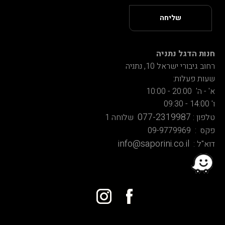
חנות הדגל נתניה
רחוב גיבורי ישראל 10, נתניה
שעות פעלות:
א' - ה' 20:00 - 10:00
ו' 14:00 - 09:30
077-2319987
טלפון :
שלוחה 1
פקס : 09-9779969
info@saporini.co.il
דוא"ל :