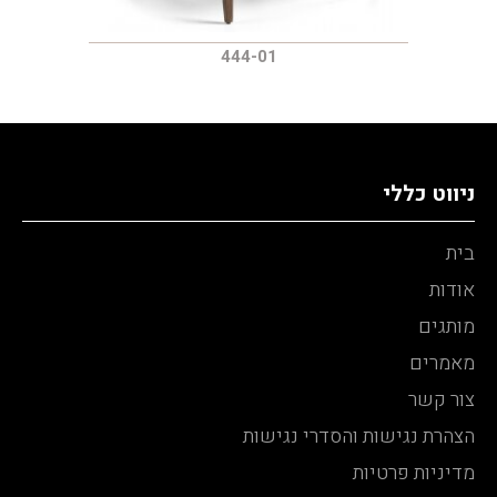
444-01
ניווט כללי
בית
אודות
מותגים
מאמרים
צור קשר
הצהרת נגישות והסדרי נגישות
מדיניות פרטיות