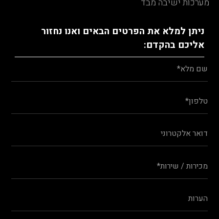
מערכות ישיבה מבד
ניתן למלא את הפרטים הבאים ואנו נחזור
אליכם בהקדם: