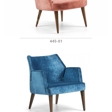
445-01