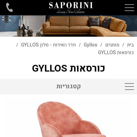
בית
מותגים
Gyllos
חדר האירוח - סלון GYLLOS
/
/
/
/
כורסאות GYLLOS
כורסאות GYLLOS
קטגוריות