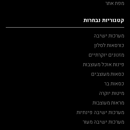
מפת אתר
קטגוריות נבחרות
מערכות ישיבה
כורסאות לסלון
מזנונים יוקרתיים
פינות אוכל מעוצבות
כסאות מעוצבים
כסאות בר
מיטות יוקרה
מראות מעוצבות
מערכות ישיבה פינתיות
מערכות ישיבה מעור