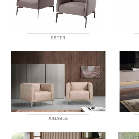
ESTER
AIGABLE