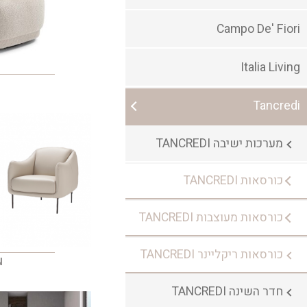
Campo De' Fiori
Italia Living
Tancredi
מערכות ישיבה TANCREDI
כורסאות TANCREDI
כורסאות מעוצבות TANCREDI
כורסאות ריקליינר TANCREDI
N
חדר השינה TANCREDI