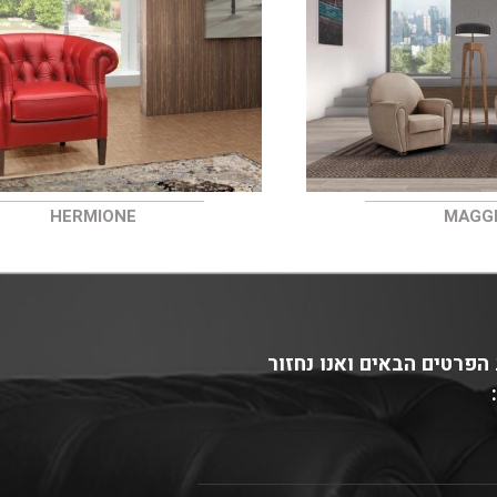
HERMIONE
MAGG
הפרטים הבאים ואנו נחזור