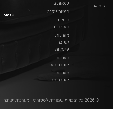
כסאות בר
מפת אתר
מיטות יוקרה
מראות
מעוצבות
מערכות
ישיבה
פינתיות
מערכות
ישיבה מעור
מערכות
ישיבה מבד
© 2026 כל הזכויות שמורות לספוריני | מערכות ישיבה